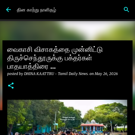
Skip to main content
தின காற்று நாளிதழ்
வைகாசி விசாகத்தை முன்னிட்டு
திருச்செந்தூருக்கு பக்தர்கள்
பாதயாத்திரை ...
posted by
DHINA KAATTRU - Tamil Daily News.
on
May 26, 2026