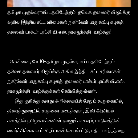
தமிழக முதல்வராகப் பதவியேற்கும் தவெக தலைவர் விஜய்க்கு
அகில இந்திய சட்ட உரிமைகள் நுகர்வோர் பாதுகாப்பு கழகத்
தலைவர் டாக்டர் புரட்சி வி.எஸ். நாகமூர்த்தி வாழ்த்து!
சென்னை, மே 10-தமிழக முதல்வராகப் பதவியேற்கும்
தவெக தலைவர் விஜய்க்கு அகில இந்திய சட்ட உரிமைகள்
நுகர்வோர் பாதுகாப்பு கழகத் தலைவர் டாக்டர் புரட்சி வி.எஸ்.
நாகமூர்த்தி வாழ்த்துக்கள் தெரிவித்துள்ளார்.
இது குறித்து தனது அறிக்கையில் மேலும் கூறுகையில்,
திரைத்துறையில் சாதனை படைத்தவர், இனி அரசியல்
களத்தில் தமிழக மக்களின் நலனுக்காகவும், மாநிலத்தின்
வளர்ச்சிக்காகவும் சிறப்பாகச் செயல்பட்டு, புதிய மாற்றத்தை