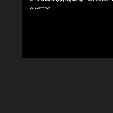
கூறினார்கள்.