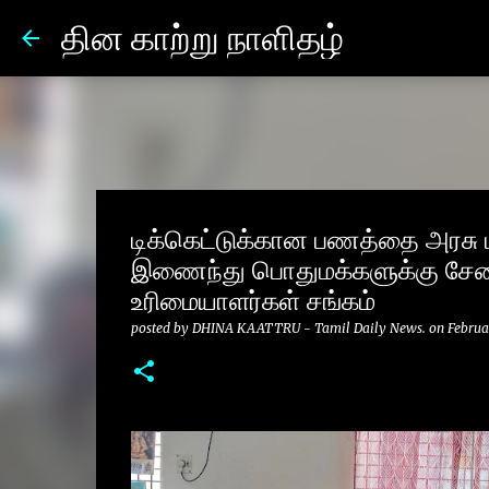
தின காற்று நாளிதழ்
டிக்கெட்டுக்கான பணத்தை அரசு
இணைந்து பொதுமக்களுக்கு சேவை
உரிமையாளர்கள் சங்கம்
posted by
DHINA KAATTRU - Tamil Daily News.
on
Februa