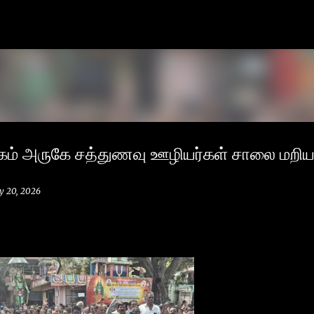
Skip to main content
கம் அருகே சத்துணவு ஊழியர்கள் சாலை மறிய
y 20, 2026