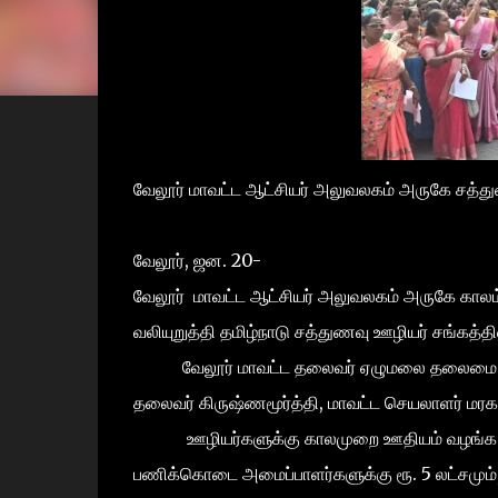
வேலூர் மாவட்ட ஆட்சியர் அலுவலகம் அருகே சத்த
வேலூர், ஜன. 20-
வேலூர் மாவட்ட ஆட்சியர் அலுவலகம் அருகே காலம
வலியுறுத்தி தமிழ்நாடு சத்துணவு ஊழியர் சங்கத்தின
வேலூர் மாவட்ட தலைவர் ஏழுமலை தலைமை தாங்கி
தலைவர் கிருஷ்ணமூர்த்தி, மாவட்ட செயலாளர் மரகத
ஊழியர்களுக்கு காலமுறை ஊதியம் வழங்க வேண்டு
பணிக்கொடை அமைப்பாளர்களுக்கு ரூ. 5 லட்சமும், 