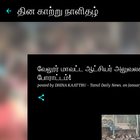
தின காற்று நாளிதழ்
வேலூர் மாவட்ட ஆட்சியர் அலுவல
போராட்டம்!
posted by
DHINA KAATTRU - Tamil Daily News.
on
Januar