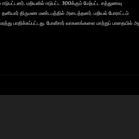
டுபட்டனர். மறியலில் ஈடுபட்ட 300க்கும் மேற்பட்ட சத்துணவு
 தனியார் திருமண மண்டபத்தில் அடைத்தனர். மறியல் போராட்டம்
ரத்து பாதிக்கப்பட்டது. போலீசார் வாகனங்களை மாற்றுப் பாதையில் அன