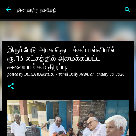
Skip to main content
தின காற்று நாளிதழ்
இரும்பேடு அரசு தொடக்கப் பள்ளியில்
ரூ.15 லட்சத்தில் அமைக்கப்பட்ட
கலையரங்கம் திறப்பு.
posted by
DHINA KAATTRU - Tamil Daily News.
on
January 20, 2026