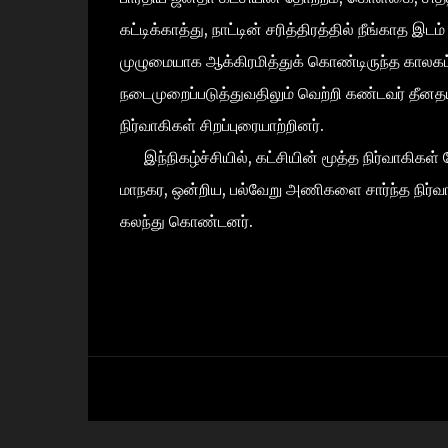
கட்டிக்காத்து, நாட்டின் சரித்திரத்தில் நீங்காத இ
முழுமையாக ஆக்கிரமித்துக் கொண்டிருந்த காலகட்
நடைமுறைப்படுத்துவதிலும் வெற்றி கண்டவர் தீனத
நிர்வாகிகள் சிறப்புரையாற்றினர்.
இந்நிகழ்ச்சியில், கட்சியின் மூத்த நிர்வாகிகள் 
மாநகர, ஒன்றிய, பல்வேறு அணிகளை சார்ந்த நிர்வா
கலந்து கொண்டனர்.