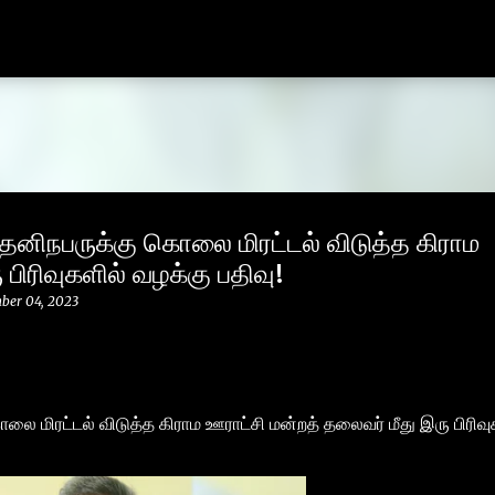
Skip to main content
தனிநபருக்கு கொலை மிரட்டல் விடுத்த கிராம
பிரிவுகளில் வழக்கு பதிவு!
ber 04, 2023
 மிரட்டல் விடுத்த கிராம ஊராட்சி மன்றத் தலைவர் மீது இரு பிரிவு