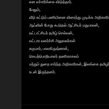
என எச்சரிக்கை விடுத்தார்.
மேலும்,
வீடு கட்டும் பணியினை விரைந்து முடிக்க அதிகாரிக
ஆய்வின் போது கூடுதல் ஆட்சியர் மதுபாலன்,
வட்டாட்சியர் தமிழ் செல்வன்,
வட்டார வளர்ச்சி அலுவலர்கள்
சுகுமார், பாலகிருஷ்ணன்,
செயற்பொறியாளர் தணிகாசலம்
மற்றும் துறை சார்ந்த அதிகாரிகள், இலங்கை தமிழர
உடன் இருந்தனர்.