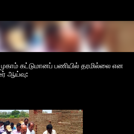
Skip to main content
 முகாம் கட்டுமானப் பணியில் தரமில்லை என
ீர் ஆய்வு: