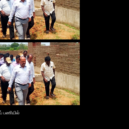
ப் பணியில்