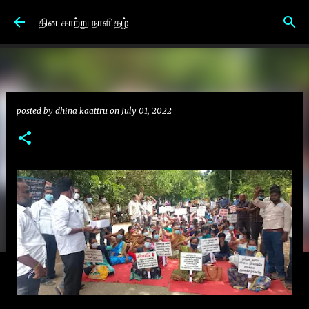
Skip to main content
தின காற்று நாளிதழ்
posted by
dhina kaattru
on
July 01, 2022