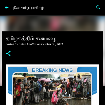
Skip to main content
தின காற்று நாளிதழ்
தமிழகத்தில் கனமழை
posted by
dhina kaattru
on
October 30, 2021