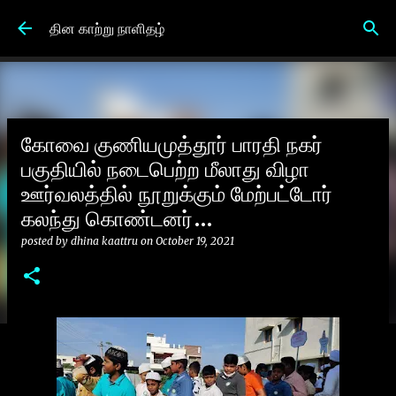
Skip to main content
தின காற்று நாளிதழ்
கோவை குணியமுத்தூர் பாரதி நகர்
பகுதியில் நடைபெற்ற மீலாது விழா
ஊர்வலத்தில் நூறுக்கும் மேற்பட்டோர்
கலந்து கொண்டனர்…
posted by
dhina kaattru
on
October 19, 2021