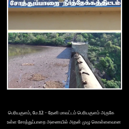
பெரியகுளம், மே.12 - தேனி மாவட்டம் பெரியகுளம் அருகே
உள்ள சோத்துப்பாறை அணையில் அதன் முழு கொள்ளளவான