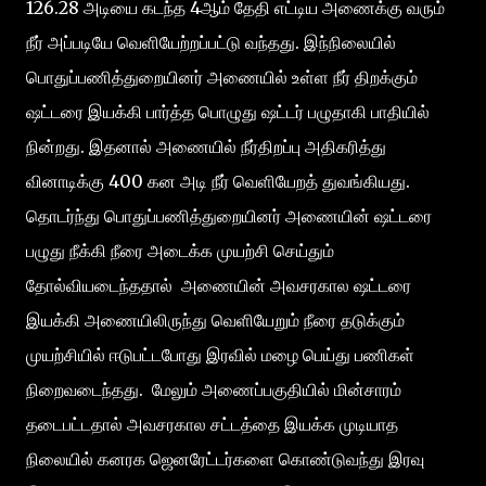
126.28 அடியை கடந்த 4ஆம் தேதி எட்டிய அணைக்கு வரும்
நீர் அப்படியே வெளியேற்றப்பட்டு வந்தது. இந்நிலையில்
பொதுப்பணித்துறையினர் அணையில் உள்ள நீர் திறக்கும்
ஷட்டரை இயக்கி பார்த்த பொழுது ஷட்டர் பழுதாகி பாதியில்
நின்றது. இதனால் அணையில் நீர்திறப்பு அதிகரித்து
வினாடிக்கு 400 கன அடி நீர் வெளியேறத் துவங்கியது.
தொடர்ந்து பொதுப்பணித்துறையினர் அணையின் ஷட்டரை
பழுது நீக்கி நீரை அடைக்க முயற்சி செய்தும்
தோல்வியடைந்ததால் அணையின் அவசரகால ஷட்டரை
இயக்கி அணையிலிருந்து வெளியேறும் நீரை தடுக்கும்
முயற்சியில் ஈடுபட்டபோது இரவில் மழை பெய்து பணிகள்
நிறைவடைந்தது. மேலும் அணைப்பகுதியில் மின்சாரம்
தடைபட்டதால் அவசரகால சட்டத்தை இயக்க முடியாத
நிலையில் கனரக ஜெனரேட்டர்களை கொண்டுவந்து இரவு