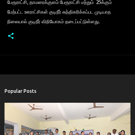
பேரூராட்சி, தாமரைக்குளம் பேரூராட்சி மற்றும் 25க்கும்
மேற்பட்ட ஊராட்சிகள் குடிநீர் சுத்திகரிக்கப்பட முடியாத
நிலையால் குடிநீர் விநியோகம் தடைப்பட்டுள்ளது.
Popular Posts