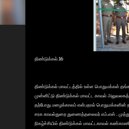
திண்டுக்கல்.16
திண்டுக்கல் மாவட்டத்தில் உள்ள பொதுமக்கள் 
முன்னிட்டு திண்டுக்கல் மாவட்ட காவல் அலுவலகத்
தற்போது மழைக்காலம் என்பதால் பொதுமக்களின் ந
சரக காவல்துறை துணைத்தலைவர் எம்.எஸ் . முத்துச
நிகழ்ச்சியில் திண்டுக்கல் மாவட்டகாவல் கண்காணிப்