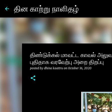
தின காற்று நாளிதழ்
திண்டுக்கல் மாவட்ட காவல் அலுவ
புதிதாக வரவேற்பு அறை திறப்பு
posted by
dhina kaattru
on
October 16, 2020