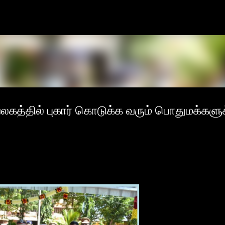
Skip to main content
லகத்தில் புகார் கொடுக்க வரும் பொதுமக்களுக