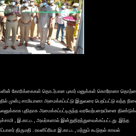
தங்களின் கோரிக்கைகள் தொடர்பான புகார் மனுக்கள் கொரோனா தொற்
தில் முன்பு சாமியானா அமைக்கப்பட்டு இதுவரை பெறப்பட்டு வந்த நில
லனுக்காக புதிதாக அமைக்கப்பட்டிருந்த வரவேற்பறையினை திண்டுக்
்சாமி , இ.கா.ப. , அவர்களால் இன்றுதிறந்துவைக்கப்பட்டது .இந்த
பாளர் திருமதி . ரவளிப்ரியா இ.கா.ப. , மற்றும் கூடுதல் காவல்