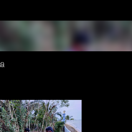
Skip to main content
லி