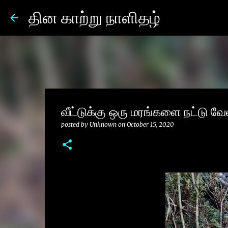
தின காற்று நாளிதழ்
வீட்டுக்கு ஒரு மரங்களை நட்டு வே
posted by
Unknown
on
October 15, 2020