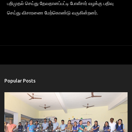
பறிமுதல் செய்து தேவதானப்பட்டி போலீசார் வழக்கு பதிவு
செய்து விசாரணை மேற்கொண்டு வருகின்றனர்.
Popular Posts