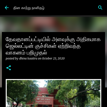
Skip to main content
தின காற்று நாளிதழ்
தேவதானப்பட்டியில் அளவுக்கு அதிகமாக
ஜெல்லட்டின் குச்சிகள் ஏற்றிவந்த
வாகனம் பறிமுதல்
posted by
dhina kaattru
on
October 23, 2020