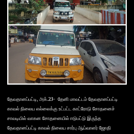
தேவதானப்பட்டி, அக்.23- தேனி மாவட்டம் தேவதானப்பட்டி
காவல் நிலைய எல்லைக்கு உட்பட்ட காட்ரோடு சோதனைச்
சாவடியில் வாகன சோதனையில் ஈடுபட்டு இருந்த
தேவதானப்பட்டி காவல் நிலைய சார்பு ஆய்வாளர் ஜோதி