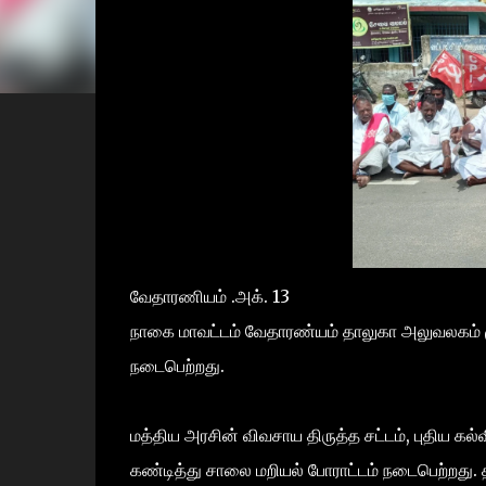
வேதாரணியம் .அக். 13
நாகை மாவட்டம் வேதாரண்யம் தாலுகா அலுவலகம் முன்
நடைபெற்றது.
மத்திய அரசின் விவசாய திருத்த சட்டம், புதிய க
கண்டித்து சாலை மறியல் போராட்டம் நடைபெற்றது. த