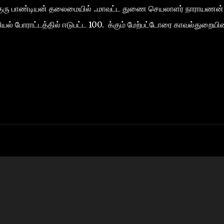
குரு பாண்டியன் தலைமையில் ..மாவட்ட துணை செயலாளர் நாராயணன்
 மறியல் போராட்டத்தில் ஈடுபட்ட 100. க்கும் மேற்பட்டோரை காவல்துறையின