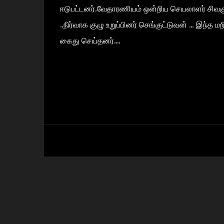
ஈடுபட்டனர்.வேதாரணியம் ஒன்றிய செயலாளர் சிவ
..நிர்வாக குழு உறுப்பினர் செங்குட்டுவன் ... இந்த
கைது செய்தனர்....