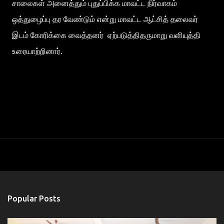
சாலைகள் அனைத்தும் புதுப்பிக்க மாவட்ட நிர்வாகம்
ஒத்துழைப்பு தர வேண்டும் என்று மாவட்ட ஆட்சித் தலைவர்
இடம் கோரிக்கை வைத்தனர் ஏற்படுத்திதருமாறு வளியுத்தி
உரையாற்றினார்.
Popular Posts