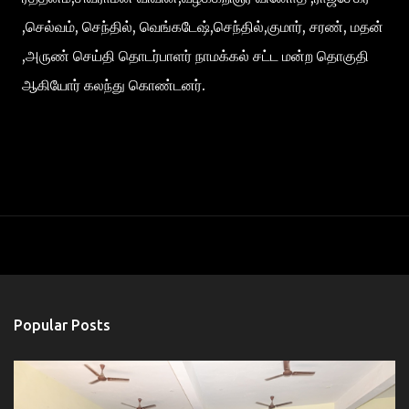
,செல்வம், செந்தில், வெங்கடேஷ்,செந்தில்,குமார், சரண், மதன்
,அருண் செய்தி தொடர்பாளர் நாமக்கல் சட்ட மன்ற தொகுதி
ஆகியோர் கலந்து கொண்டனர்.
Popular Posts