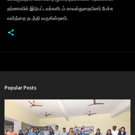
தர்ணாவில் இடுபட்டவர்களிடம் காவல்துறையினர் பேச்சு
வார்த்தை நடத்தி வருகின்றனர்.
Popular Posts