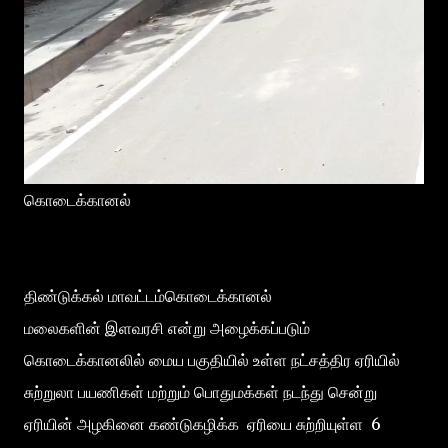
கொடைக்கானல்
திண்டுக்கல் மாவட்டம்கொடைக்கானல்
மலைகளின் இளவரசி என்று அழைக்கப்படும்
கொடைக்கானலில் மைய பகுதியில் உள்ள நட்சத்திர ஏரியில்
சுற்றுலா பயணிகள் மற்றும் பொதுமக்கள் நடந்து சென்று
ஏரியின் அழகினை கண்டுகழிக்க ஏரியை சுற்றியுள்ள 6