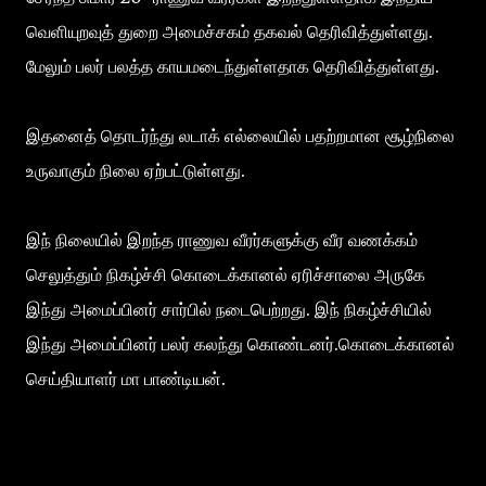
வெளியுறவுத் துறை அமைச்சகம் தகவல் தெரிவித்துள்ளது.
மேலும் பலர் பலத்த காயமடைந்துள்ளதாக தெரிவித்துள்ளது.
இதனைத் தொடர்ந்து லடாக் எல்லையில் பதற்றமான சூழ்நிலை
உருவாகும் நிலை ஏற்பட்டுள்ளது.
இந் நிலையில் இறந்த ராணுவ வீரர்களுக்கு வீர வணக்கம்
செலுத்தும் நிகழ்ச்சி கொடைக்கானல் ஏரிச்சாலை அருகே
இந்து அமைப்பினர் சார்பில் நடைபெற்றது. இந் நிகழ்ச்சியில்
இந்து அமைப்பினர் பலர் கலந்து கொண்டனர்.கொடைக்கானல்
செய்தியாளர் மா பாண்டியன்.