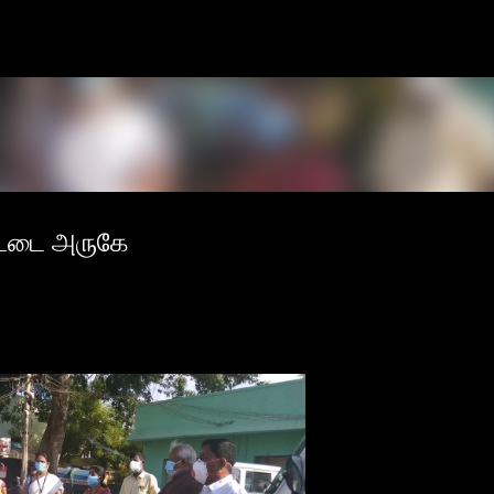
Skip to main content
ேட்டை அருகே