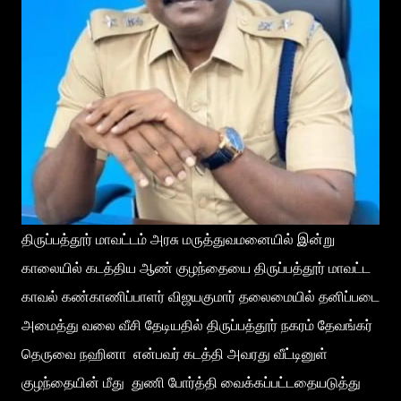
திருப்பத்தூர் மாவட்டம் அரசு மருத்துவமனையில் இன்று
காலையில் கடத்திய ஆண் குழந்தையை திருப்பத்தூர் மாவட்ட
காவல் கண்காணிப்பாளர் விஜயகுமார் தலைமையில் தனிப்படை
அமைத்து வலை வீசி தேடியதில் திருப்பத்தூர் நகரம் தேவங்கர்
தெருவை நஹினா என்பவர் கடத்தி அவரது வீட்டினுள்
குழந்தையின் மீது துணி போர்த்தி வைக்கப்பட்டதையடுத்து