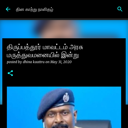
Skip to main content
தின காற்று நாளிதழ்
திருப்பத்தூர் மாவட்டம் அரசு
மருத்துவமனையில் இன்று
posted by
dhina kaattru
on
May 31, 2020