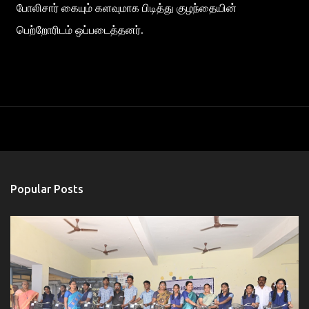
போலிசார் கையும் களவுமாக பிடித்து குழந்தையின்
பெற்றோரிடம் ஒப்படைத்தனர்.
Popular Posts