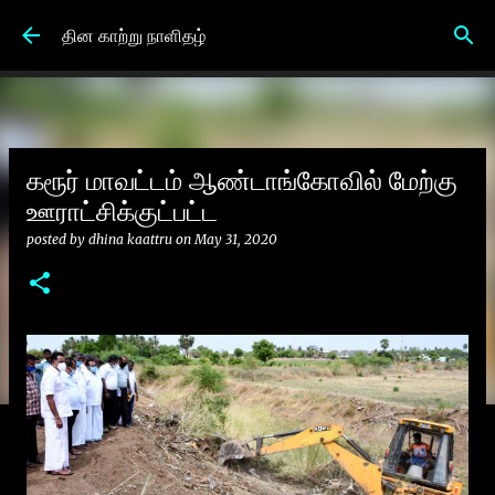
Skip to main content
தின காற்று நாளிதழ்
கரூர் மாவட்டம் ஆண்டாங்கோவில் மேற்கு
ஊராட்சிக்குட்பட்ட
posted by
dhina kaattru
on
May 31, 2020