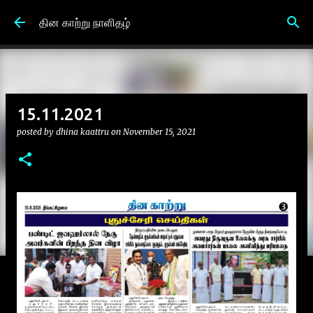
Skip to main content
தின காற்று நாளிதழ்
15.11.2021
posted by
dhina kaattru
on
November 15, 2021